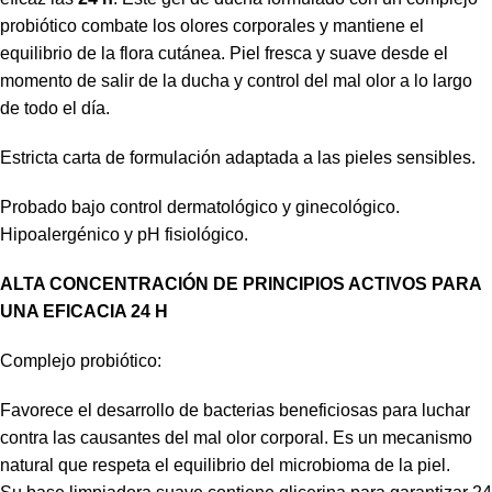
probiótico combate los olores corporales y mantiene el
equilibrio de la flora cutánea. Piel fresca y suave desde el
momento de salir de la ducha y control del mal olor a lo largo
de todo el día.
Estricta carta de formulación adaptada a las pieles sensibles.
Probado bajo control dermatológico y ginecológico.
Hipoalergénico y pH fisiológico.
ALTA CONCENTRACIÓN DE PRINCIPIOS ACTIVOS PARA
UNA EFICACIA 24 H
Complejo probiótico:
Favorece el desarrollo de bacterias beneficiosas para luchar
contra las causantes del mal olor corporal. Es un mecanismo
natural que respeta el equilibrio del microbioma de la piel.