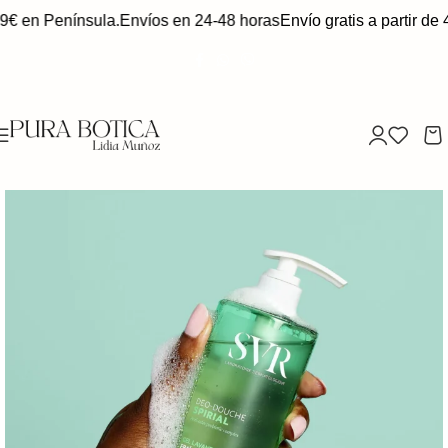
49€ en Península.
Envíos en 24-48 horas
Envío gratis a partir de 