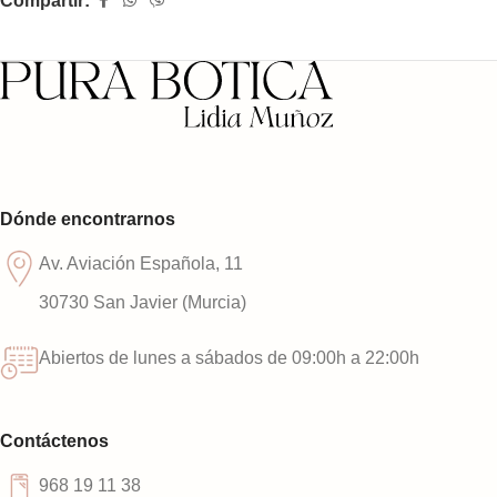
Compartir:
Dónde encontrarnos
Av. Aviación Española, 11
30730 San Javier (Murcia)
Abiertos de lunes a sábados de 09:00h a 22:00h
Contáctenos
968 19 11 38