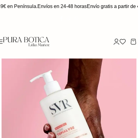
49€ en Península.
Envíos en 24-48 horas
Envío gratis a partir de