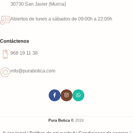
30730 San Javier (Murcia)
Abiertos de lunes a sábados de 09:00h a 22:00h
Contáctenos
968 19 11 38
info@purabotica.com
Pura Botica ©
2019.