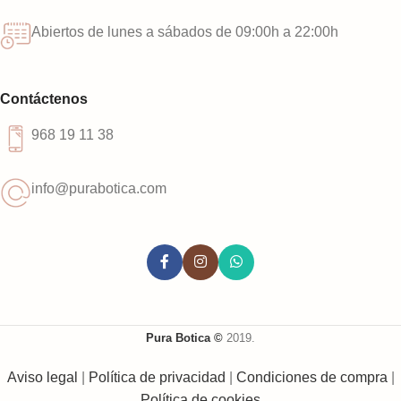
Abiertos de lunes a sábados de 09:00h a 22:00h
Contáctenos
968 19 11 38
info@purabotica.com
Pura Botica ©
2019.
Aviso legal
|
Política de privacidad
|
Condiciones de compra
|
Política de cookies