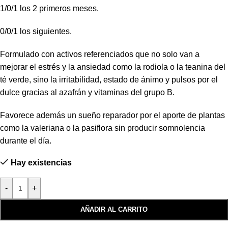
1/0/1 los 2 primeros meses.
0/0/1 los siguientes.
Formulado con activos referenciados que no solo van a
mejorar el estrés y la ansiedad como la rodiola o la teanina del
té verde, sino la irritabilidad, estado de ánimo y pulsos por el
dulce gracias al azafrán y vitaminas del grupo B.
Favorece además un sueño reparador por el aporte de plantas
como la valeriana o la pasiflora sin producir somnolencia
durante el día.
Hay existencias
-
+
AÑADIR AL CARRITO