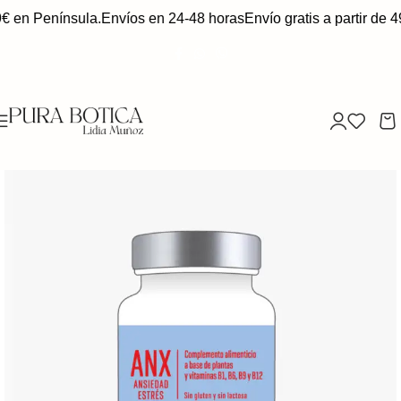
9€ en Península.
Envíos en 24-48 horas
Envío gratis a partir de 4