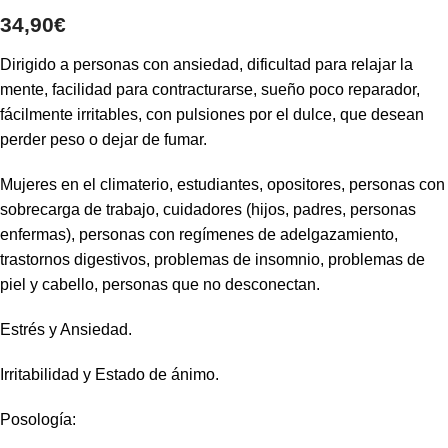
34,90
€
Dirigido a personas con ansiedad, dificultad para relajar la
mente, facilidad para contracturarse, sueño poco reparador,
fácilmente irritables, con pulsiones por el dulce, que desean
perder peso o dejar de fumar.
Mujeres en el climaterio, estudiantes, opositores, personas con
sobrecarga de trabajo, cuidadores (hijos, padres, personas
enfermas), personas con regímenes de adelgazamiento,
trastornos digestivos, problemas de insomnio, problemas de
piel y cabello, personas que no desconectan.
Estrés y Ansiedad.
Irritabilidad y Estado de ánimo.
Posología: