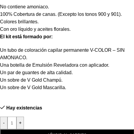
No contiene amoniaco.
100% Cobertura de canas. (Excepto los tonos 900 y 901).
Colores brillantes.
Con oro líquido y aceites florales.
El kit está formado por:
Un tubo de coloración capilar permanente V-COLOR – SIN
AMONIACO.
Una botella de Emulsión Reveladora con aplicador.
Un par de guantes de alta calidad.
Un sobre de V Gold Champú.
Un sobre de V Gold Mascarilla.
Hay existencias
-
+