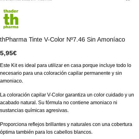
thPharma Tinte V-Color Nº7.46 Sin Amoníaco
5,95
€
Este Kit es ideal para utilizar en casa porque incluye todo lo
necesario para una coloración capilar permanente y sin
amoniaco.
La coloración capilar V-Color garantiza un color cuidado y un
acabado natural. Su fórmula no contiene amoniaco ni
sustancias químicas agresivas.
Proporciona reflejos brillantes y naturales con una cobertura
óptima también para los cabellos blancos.