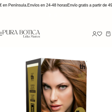
€ en Península.
Envíos en 24-48 horas
Envío gratis a partir de 49