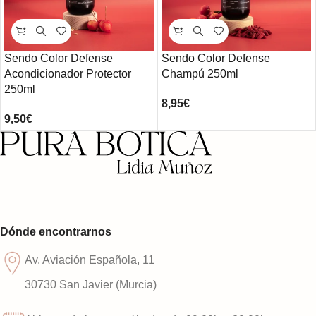
Sendo Color Defense
Sendo Color Defense
Acondicionador Protector
Champú 250ml
250ml
8,95
€
9,50
€
Dónde encontrarnos
Av. Aviación Española, 11
30730 San Javier (Murcia)