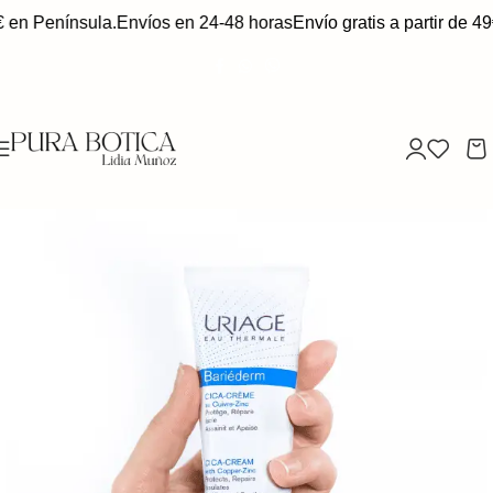
€ en Península.
Envíos en 24-48 horas
Envío gratis a partir de 49