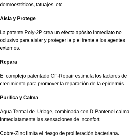
dermoestéticos, tatuajes, etc.
Aisla y Protege
La patente Poly-2P crea un efecto apósito inmediato no
oclusivo para aislar y proteger la piel frente a los agentes
externos.
Repara
El complejo patentado GF-Repair estimula los factores de
crecimiento para promover la reparación de la epidermis.
Purifica y Calma
Agua Termal de Uriage, combinada con D-Pantenol calma
inmediatamente las sensaciones de inconfort.
Cobre-Zinc limita el riesgo de proliferación bacteriana.