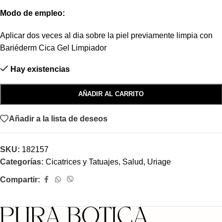
Modo de empleo:
Aplicar dos veces al dia sobre la piel previamente limpia con
Bariéderm Cica Gel Limpiador
Hay existencias
AÑADIR AL CARRITO
Añadir a la lista de deseos
SKU:
182157
Categorías:
Cicatrices y Tatuajes
,
Salud
,
Uriage
Compartir: