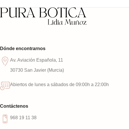
Dónde encontrarnos
Av. Aviación Española, 11
30730 San Javier (Murcia)
Abiertos de lunes a sábados de 09:00h a 22:00h
Contáctenos
968 19 11 38