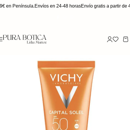
49€ en Península.
Envíos en 24-48 horas
Envío gratis a partir de 