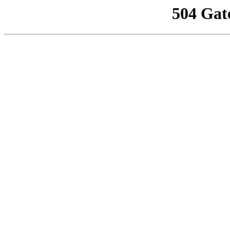
504 Gat