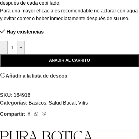
después de cada cepillado.
Para una mayor eficacia es recomendable no aclarar con agua
y evitar comer o beber inmediatamente después de su uso.
Hay existencias
-
+
AÑADIR AL CARRITO
Añadir a la lista de deseos
SKU:
164916
Categorías:
Basicos
,
Salud Bucal
,
Vitis
Compartir: