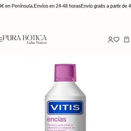
9€ en Península.
Envíos en 24-48 horas
Envío gratis a partir de 