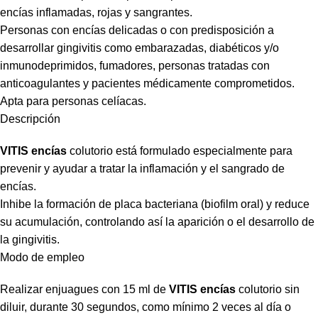
encías inflamadas, rojas y sangrantes.
Personas con encías delicadas o con predisposición a
desarrollar gingivitis como embarazadas, diabéticos y/o
inmunodeprimidos, fumadores, personas tratadas con
anticoagulantes y pacientes médicamente comprometidos.
Apta para personas celíacas.
Descripción
VITIS encías
colutorio está formulado especialmente para
prevenir y ayudar a tratar la inflamación y el sangrado de
encías.
Inhibe la formación de placa bacteriana (biofilm oral) y reduce
su acumulación, controlando así la aparición o el desarrollo de
la gingivitis.
Modo de empleo
Realizar enjuagues con 15 ml de
VITIS encías
colutorio sin
diluir, durante 30 segundos, como mínimo 2 veces al día o