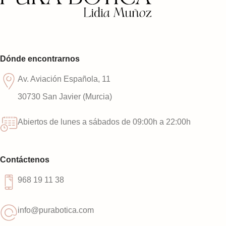
Dónde encontrarnos
Av. Aviación Española, 11
30730 San Javier (Murcia)
Abiertos de lunes a sábados de 09:00h a 22:00h
Contáctenos
968 19 11 38
info@purabotica.com