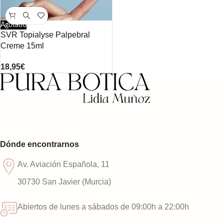
Agotado
SVR Topialyse Palpebral
Creme 15ml
18,95
€
Dónde encontrarnos
Av. Aviación Española, 11
30730 San Javier (Murcia)
Abiertos de lunes a sábados de 09:00h a 22:00h