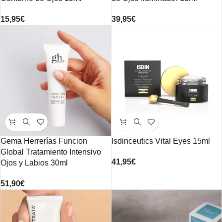
15,95
€
39,95
€
Gema Herrerías Funcion
Isdinceutics Vital Eyes 15ml
Global Tratamiento Intensivo
41,95
€
Ojos y Labios 30ml
51,90
€