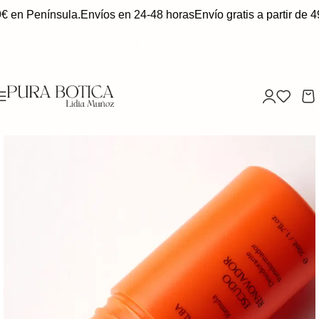
€ en Península.
Envíos en 24-48 horas
Envío gratis a partir de 4