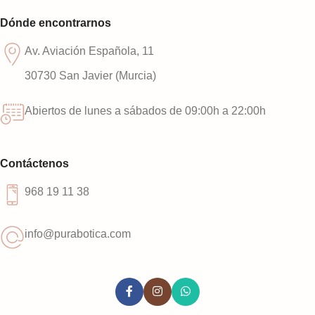
Dónde encontrarnos
Av. Aviación Española, 11
30730 San Javier (Murcia)
Abiertos de lunes a sábados de 09:00h a 22:00h
Contáctenos
968 19 11 38
info@purabotica.com