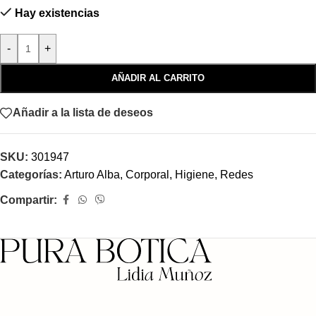
Hay existencias
-
+
AÑADIR AL CARRITO
Añadir a la lista de deseos
SKU:
301947
Categorías:
Arturo Alba
,
Corporal
,
Higiene
,
Redes
Compartir: