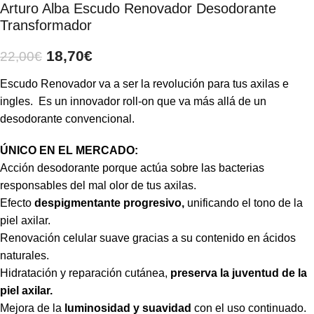
Arturo Alba Escudo Renovador Desodorante
Transformador
18,70
€
22,00
€
Escudo Renovador va a ser la revolución para tus axilas e
ingles. Es un innovador roll-on que va más allá de un
desodorante convencional.
ÚNICO EN EL MERCADO:
Acción desodorante porque actúa sobre las bacterias
responsables del mal olor de tus axilas.
Efecto
despigmentante progresivo,
unificando el tono de la
piel axilar.
Renovación celular suave gracias a su contenido en ácidos
naturales.
Hidratación y reparación cutánea,
preserva la juventud de la
piel axilar.
Mejora de la
luminosidad y suavidad
con el uso continuado.