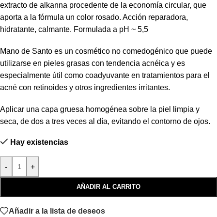
extracto de alkanna procedente de la economía circular, que
aporta a la fórmula un color rosado. Acción reparadora,
hidratante, calmante. Formulada a pH ~ 5,5
Mano de Santo es un cosmético no comedogénico que puede
utilizarse en pieles grasas con tendencia acnéica y es
especialmente útil como coadyuvante en tratamientos para el
acné con retinoides y otros ingredientes irritantes.
Aplicar una capa gruesa homogénea sobre la piel limpia y
seca, de dos a tres veces al día, evitando el contorno de ojos.
Hay existencias
-
+
AÑADIR AL CARRITO
Añadir a la lista de deseos