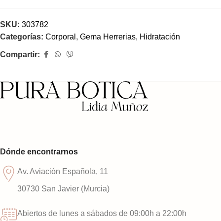
SKU:
303782
Categorías:
Corporal
,
Gema Herrerias
,
Hidratación
Compartir:
Dónde encontrarnos
Av. Aviación Española, 11
30730 San Javier (Murcia)
Abiertos de lunes a sábados de 09:00h a 22:00h