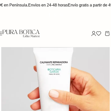
9€ en Península.
Envíos en 24-48 horas
Envío gratis a partir de 4